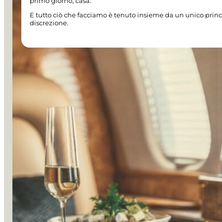
primo giorno, casa.
E tutto ciò che facciamo è tenuto insieme da un unico princ
discrezione.