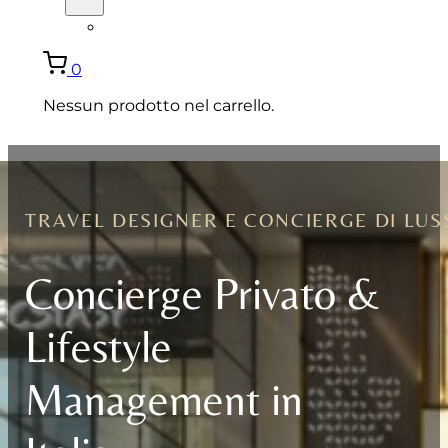
ENGLISH
0
Nessun prodotto nel carrello.
TRAVEL DESIGNER E CONCIERGE DI LUS
Concierge Privato &
Lifestyle
Management in