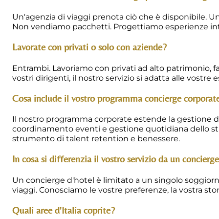
Un'agenzia di viaggi prenota ciò che è disponibile. Un
Non vendiamo pacchetti. Progettiamo esperienze intorn
Lavorate con privati o solo con aziende?
Entrambi. Lavoriamo con privati ad alto patrimonio, fam
vostri dirigenti, il nostro servizio si adatta alle vostre 
Cosa include il vostro programma concierge corporat
Il nostro programma corporate estende la gestione del l
coordinamento eventi e gestione quotidiana dello stile
strumento di talent retention e benessere.
In cosa si differenzia il vostro servizio da un concierg
Un concierge d'hotel è limitato a un singolo soggiorno
viaggi. Conosciamo le vostre preferenze, la vostra stor
Quali aree d'Italia coprite?