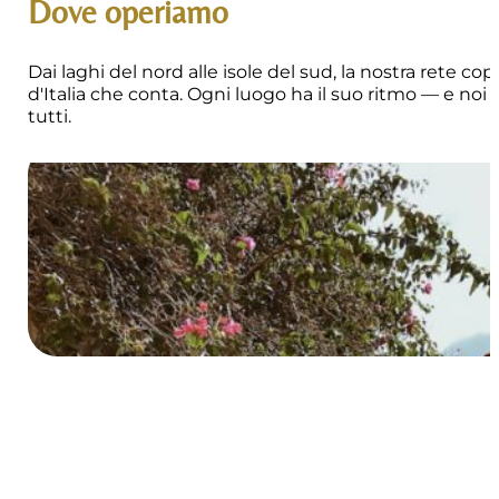
Dove operiamo
Dai laghi del nord alle isole del sud, la nostra rete co
d'Italia che conta. Ogni luogo ha il suo ritmo — e noi
tutti.