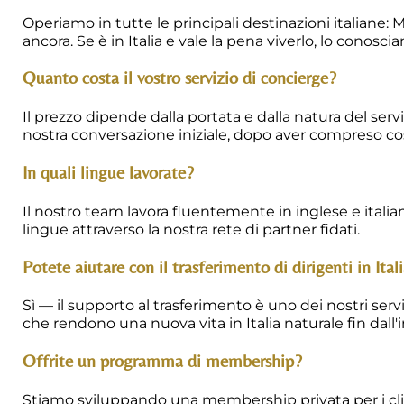
Operiamo in tutte le principali destinazioni italiane:
ancora. Se è in Italia e vale la pena viverlo, lo conosci
Quanto costa il vostro servizio di concierge?
Il prezzo dipende dalla portata e dalla natura del s
nostra conversazione iniziale, dopo aver compreso cos
In quali lingue lavorate?
Il nostro team lavora fluentemente in inglese e italian
lingue attraverso la nostra rete di partner fidati.
Potete aiutare con il trasferimento di dirigenti in Ital
Sì — il supporto al trasferimento è uno dei nostri serv
che rendono una nuova vita in Italia naturale fin dall'
Offrite un programma di membership?
Stiamo sviluppando una membership privata per i cl