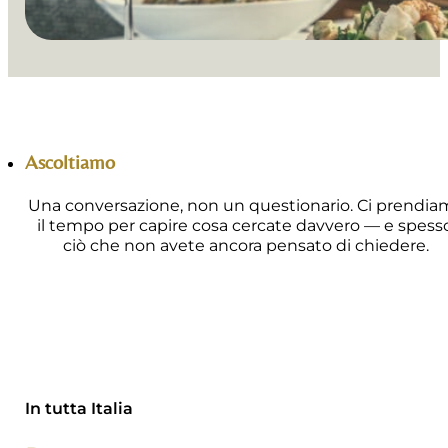
Ascoltiamo
Una conversazione, non un questionario. Ci prendi
il tempo per capire cosa cercate davvero — e spesso
ciò che non avete ancora pensato di chiedere.
In tutta Italia