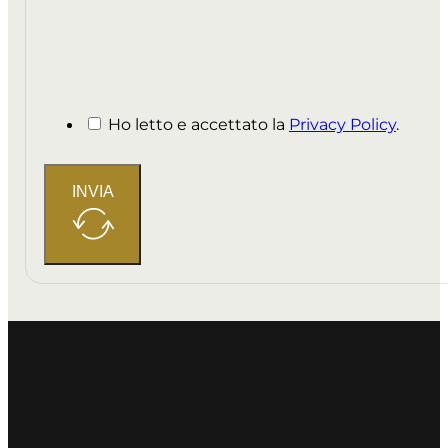
Ho letto e accettato la
Privacy Policy
.
INVIA