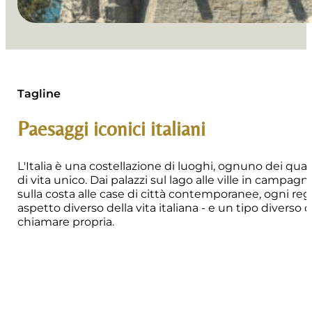
Tagline
Paesaggi iconici italiani
L'Italia è una costellazione di luoghi, ognuno dei quali
di vita unico. Dai palazzi sul lago alle ville in campagna
sulla costa alle case di città contemporanee, ogni reg
aspetto diverso della vita italiana - e un tipo diverso 
chiamare propria.