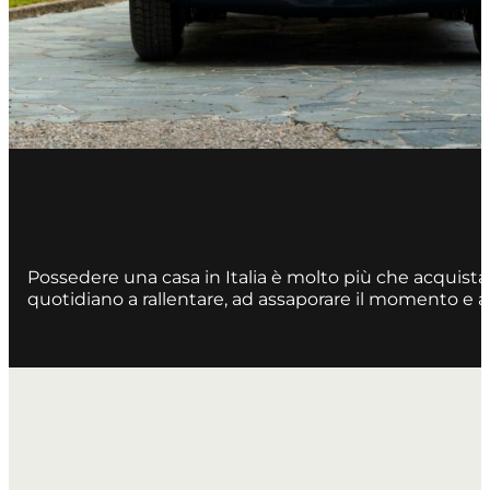
Possedere una casa in Italia è molto più che acquistare
quotidiano a rallentare, ad assaporare il momento e a 