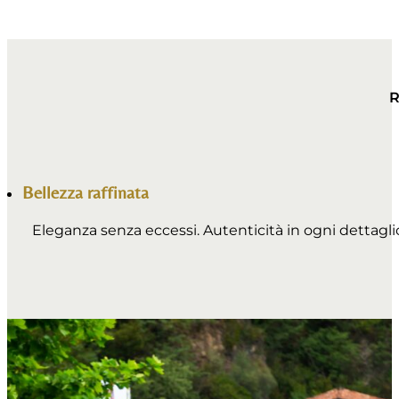
Bellezza raffinata
Eleganza senza eccessi. Autenticità in ogni dettagli