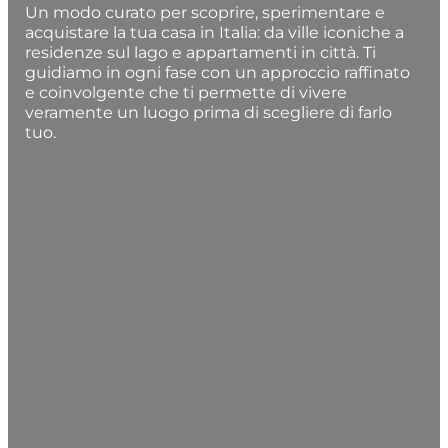
Un modo curato per scoprire, sperimentare e
acquistare la tua casa in Italia: da ville iconiche a
residenze sul lago e appartamenti in città. Ti
guidiamo in ogni fase con un approccio raffinato
e coinvolgente che ti permette di vivere
veramente un luogo prima di scegliere di farlo
tuo.