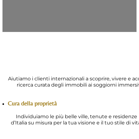
Aiutiamo i clienti internazionali a scoprire, vivere e ac
ricerca curata degli immobili ai soggiorni immers
Cura della proprietà
Individuiamo le più belle ville, tenute e residenze
d’Italia su misura per la tua visione e il tuo stile di vit