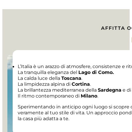
AFFITTA 
L’Italia è un arazzo di atmosfere, consistenze e rit
La tranquilla eleganza del
Lago di Como.
La calda luce della
Toscana
.
La limpidezza alpina di
Cortina
.
La brillantezza mediterranea della
Sardegna
e di
Il ritmo contemporaneo di
Milano
.
Sperimentando in anticipo ogni luogo si scopre 
veramente al tuo stile di vita. Un approccio pond
la casa più adatta a te.