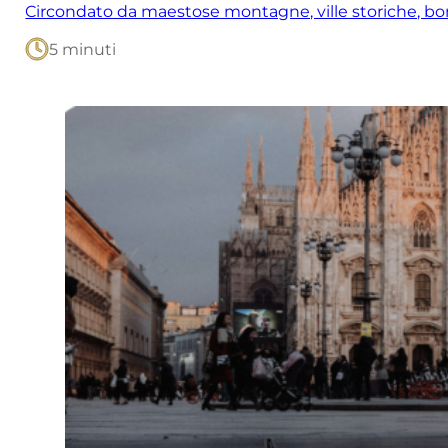
Circondato da maestose montagne, ville storiche, borg
5 minuti