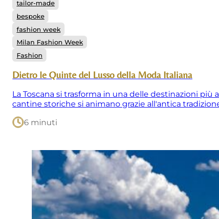
tailor-made
bespoke
fashion week
Milan Fashion Week
Fashion
Dietro le Quinte del Lusso della Moda Italiana
La Toscana si trasforma in una delle destinazioni più a
cantine storiche si animano grazie all'antica tradizi
6 minuti