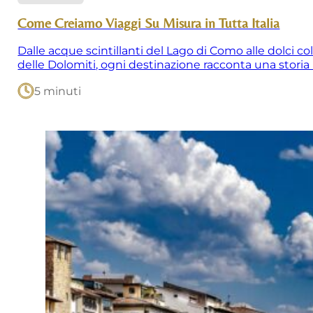
Come Creiamo Viaggi Su Misura in Tutta Italia
Dalle acque scintillanti del Lago di Como alle dolci co
delle Dolomiti, ogni destinazione racconta una storia 
5 minuti