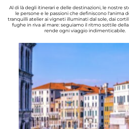
Al di là degli itinerari e delle destinazioni, le nostre 
le persone e le passioni che definiscono l'anima del
tranquilli atelier ai vigneti illuminati dal sole, dai cort
fughe in riva al mare: seguiamo il ritmo sottile dell
rende ogni viaggio indimenticabile.