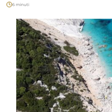
6 minuti