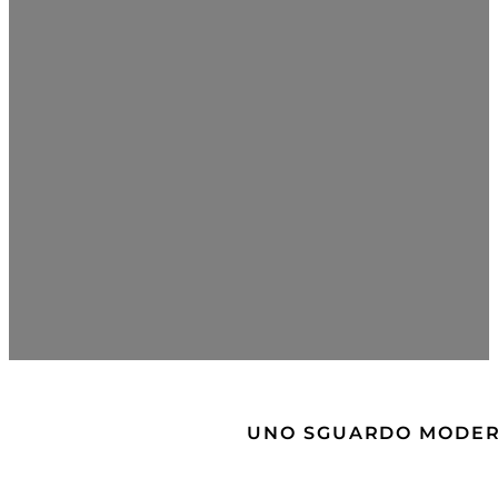
UNO SGUARDO MODERN