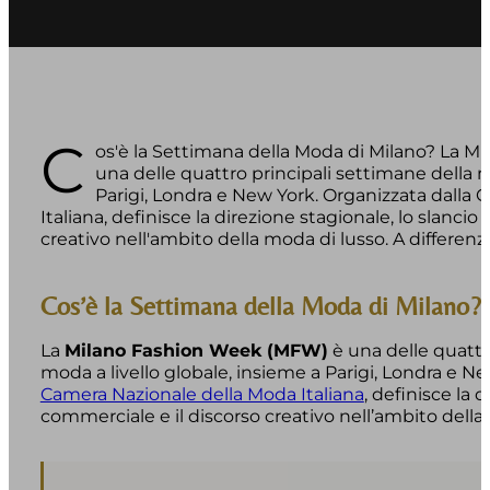
C
os'è la Settimana della Moda di Milano? La 
una delle quattro principali settimane della m
Parigi, Londra e New York. Organizzata dalla
Italiana, definisce la direzione stagionale, lo slancio
creativo nell'ambito della moda di lusso. A differenza
Cos’è la Settimana della Moda di Milano?
La
Milano Fashion Week (MFW)
è una delle quattr
moda a livello globale, insieme a Parigi, Londra e Ne
Camera Nazionale della Moda Italiana
, definisce la 
commerciale e il discorso creativo nell’ambito della