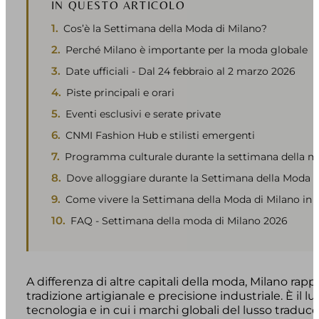
IN QUESTO ARTICOLO
Cos’è la Settimana della Moda di Milano?
Perché Milano è importante per la moda globale
Date ufficiali - Dal 24 febbraio al 2 marzo 2026
Piste principali e orari
Eventi esclusivi e serate private
CNMI Fashion Hub e stilisti emergenti
Programma culturale durante la settimana della 
Dove alloggiare durante la Settimana della Moda d
Come vivere la Settimana della Moda di Milano in 
FAQ - Settimana della moda di Milano 2026
A differenza di altre capitali della moda, Milano rapp
tradizione artigianale e precisione industriale. È il lu
tecnologia e in cui i marchi globali del lusso traduco