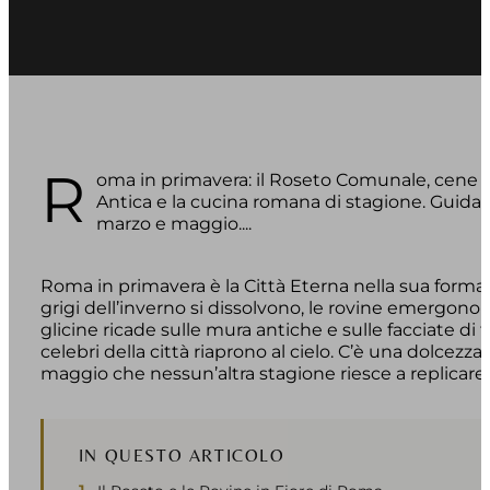
R
oma in primavera: il Roseto Comunale, cene su
Antica e la cucina romana di stagione. Guida 
marzo e maggio....
Roma in primavera è la Città Eterna nella sua forma 
grigi dell’inverno si dissolvono, le rovine emergono i
glicine ricade sulle mura antiche e sulle facciate di t
celebri della città riaprono al cielo. C’è una dolcezz
maggio che nessun’altra stagione riesce a replicare.
IN QUESTO ARTICOLO