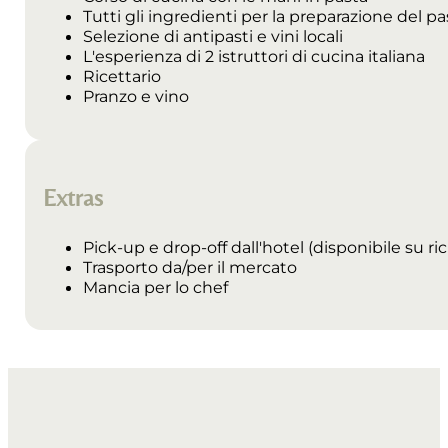
Tutti gli ingredienti per la preparazione del p
Selezione di antipasti e vini locali
L'esperienza di 2 istruttori di cucina italiana
Ricettario
Pranzo e vino
Extras
Pick-up e drop-off dall'hotel (disponibile su ri
Trasporto da/per il mercato
Mancia per lo chef