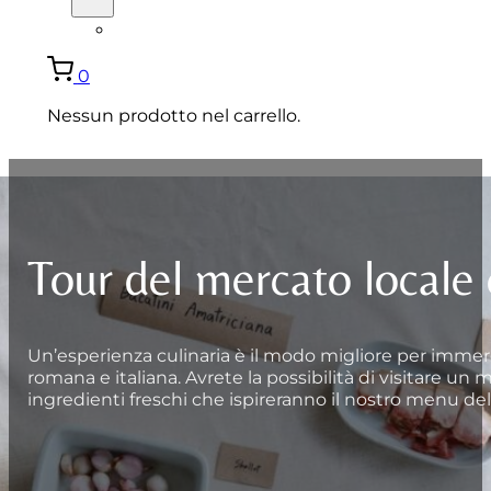
ENGLISH
0
Nessun prodotto nel carrello.
Tour del mercato locale 
Un’esperienza culinaria è il modo migliore per immerge
romana e italiana. Avrete la possibilità di visitare un
ingredienti freschi che ispireranno il nostro menu del