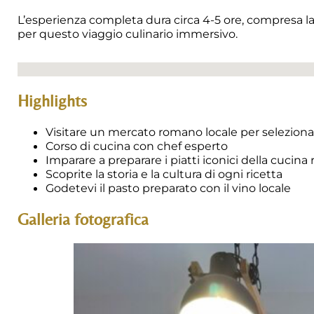
L’esperienza completa dura circa 4-5 ore, compresa la vi
per questo viaggio culinario immersivo.
Nessuna posizione trovata
Highlights
Visitare un mercato romano locale per selezionar
Corso di cucina con chef esperto
Imparare a preparare i piatti iconici della cucin
Scoprite la storia e la cultura di ogni ricetta
Godetevi il pasto preparato con il vino locale
Galleria fotografica