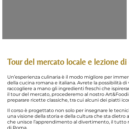
Tour del mercato locale e lezione di
Un’esperienza culinaria è il modo migliore per immerge
della cucina romana e italiana. Avrete la possibilità di
raccogliere a mano gli ingredienti freschi che ispire
il tour del mercato, procederemo al nostro Art&Foo
preparare ricette classiche, tra cui alcuni dei piatti ic
Il corso è progettato non solo per insegnare le tecni
una visione della storia e della cultura che sta dietro 
che unisce l’apprendimento al divertimento, il tutto 
di Roma.