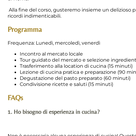
Alla fine del corso, gusteremo insieme un delizioso pa
ricordi indimenticabili.
Programma
Frequenza: Lunedì, mercoledì, venerdì
Incontro al mercato locale
Tour guidato del mercato e selezione ingredient
Trasferimento alla location di cucina (15 minuti)
Lezione di cucina pratica e preparazione (90 min
Degustazione del pasto preparato (60 minuti)
Condivisione ricette e saluti (15 minuti)
FAQs
1. Ho bisogno di esperienza in cucina?
Non è necessaria alcuna esperienza di cucina! Questo cors