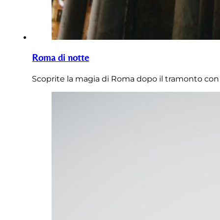
Roma di notte
Scoprite la magia di Roma dopo il tramonto con 