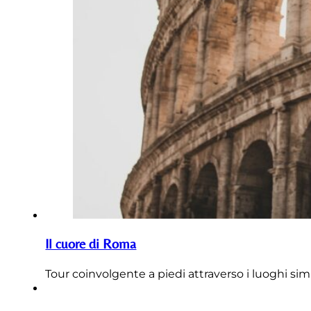
Il cuore di Roma
Tour coinvolgente a piedi attraverso i luoghi si