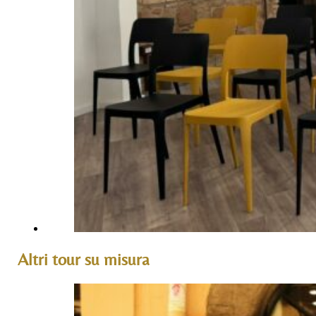
Altri tour su misura