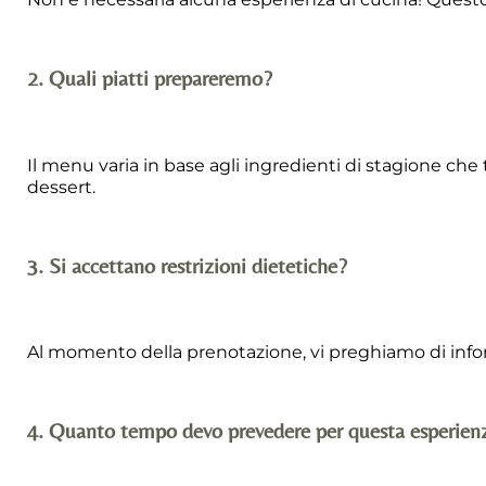
2. Quali piatti prepareremo?
Il menu varia in base agli ingredienti di stagione ch
dessert.
3. Si accettano restrizioni dietetiche?
Al momento della prenotazione, vi preghiamo di inform
4. Quanto tempo devo prevedere per questa esperien