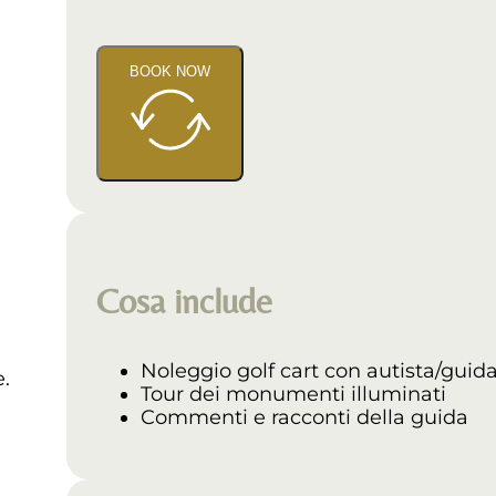
BOOK NOW
Cosa include
Noleggio golf cart con autista/guid
.
Tour dei monumenti illuminati
Commenti e racconti della guida