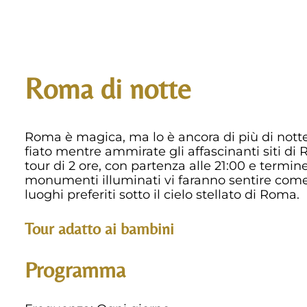
Roma di notte
Roma è magica, ma lo è ancora di più di nott
fiato mentre ammirate gli affascinanti siti di
tour di 2 ore, con partenza alle 21:00 e termine 
monumenti illuminati vi faranno sentire come 
luoghi preferiti sotto il cielo stellato di Roma.
Tour adatto ai bambini
Programma