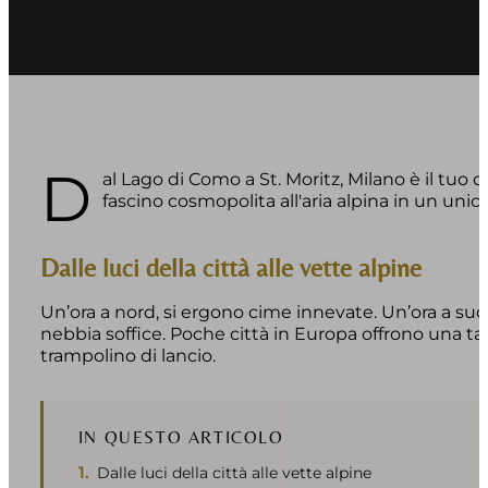
D
al Lago di Como a St. Moritz, Milano è il tuo 
fascino cosmopolita all'aria alpina in un unico 
Dalle luci della città alle vette alpine
Un’ora a nord, si ergono cime innevate. Un’ora a sud,
nebbia soffice. Poche città in Europa offrono una tale
trampolino di lancio.
IN QUESTO ARTICOLO
Dalle luci della città alle vette alpine