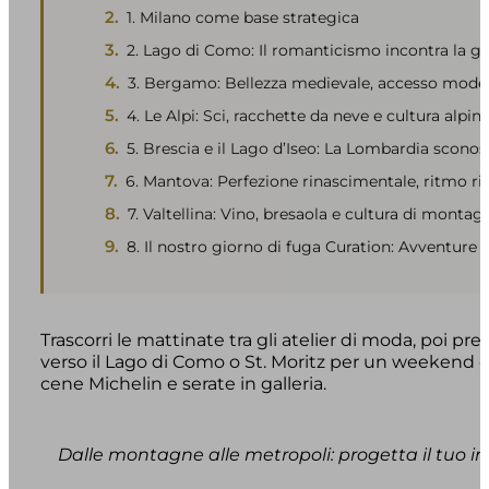
1. Milano come base strategica
2. Lago di Como: Il romanticismo incontra la g
3. Bergamo: Bellezza medievale, accesso mode
4. Le Alpi: Sci, racchette da neve e cultura alpin
5. Brescia e il Lago d’Iseo: La Lombardia sconos
6. Mantova: Perfezione rinascimentale, ritmo r
7. Valtellina: Vino, bresaola e cultura di montag
8. Il nostro giorno di fuga Curation: Avventure 
Trascorri le mattinate tra gli atelier di moda, poi pr
verso il Lago di Como o St. Moritz per un weekend di 
cene Michelin e serate in galleria.
Dalle montagne alle metropoli: progetta il tuo in