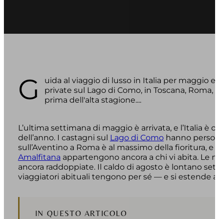
G
uida al viaggio di lusso in Italia per maggio 
private sul Lago di Como, in Toscana, Roma, 
prima dell'alta stagione....
L’ultima settimana di maggio è arrivata, e l’Italia è o
dell’anno. I castagni sul
Lago di Como
hanno perso i 
sull’Aventino a Roma è al massimo della fioritura, e l
Amalfitana
appartengono ancora a chi vi abita. Le na
ancora raddoppiate. Il caldo di agosto è lontano sett
viaggiatori abituali tengono per sé — e si estende a
IN QUESTO ARTICOLO