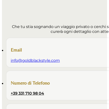
Che tu stia sognando un viaggio privato o cerchi 
curerà ogni dettaglio con atte
Email
info@goldblackstyle.com
Numero di Telefono
+39 331 710 98 04