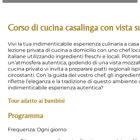
Corso di cucina casalinga con vista 
Vivi la tua indimenticabile esperienza culinaria a cas
lezione privata di cucina a domicilio con uno chef loca
italiane utilizzando ingredienti freschi e locali. Potret
un’atmosfera autentica, godendo di una vista mozzafi
cucina privato vi invita a preparare piatti regionali isp
circostanti. Con la guida del vostro chef, gli ingredie
riflette l’eleganza e la tradizione di questo ambiente 
indimenticabile esperienza autentica?
Tour adatto ai bambini
Programma
Frequenza: Ogni giorno