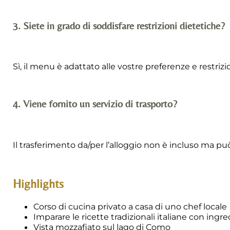
3. Siete in grado di soddisfare restrizioni dietetiche?
Sì, il menu è adattato alle vostre preferenze e restrizi
4. Viene fornito un servizio di trasporto?
Il trasferimento da/per l’alloggio non è incluso ma pu
Highlights
Corso di cucina privato a casa di uno chef locale
Imparare le ricette tradizionali italiane con ingred
Vista mozzafiato sul lago di Como