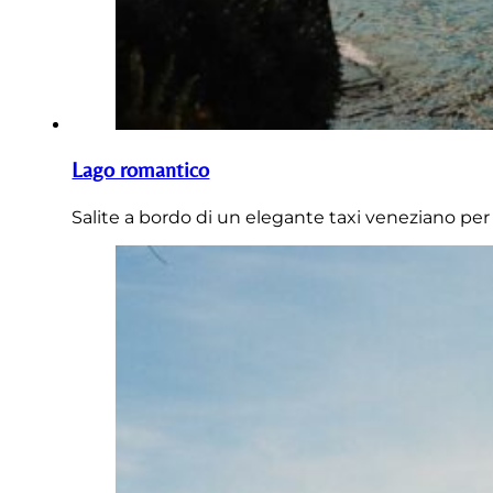
Lago romantico
Salite a bordo di un elegante taxi veneziano per