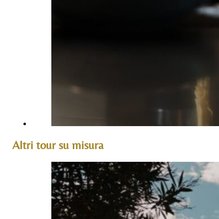
Altri tour su misura