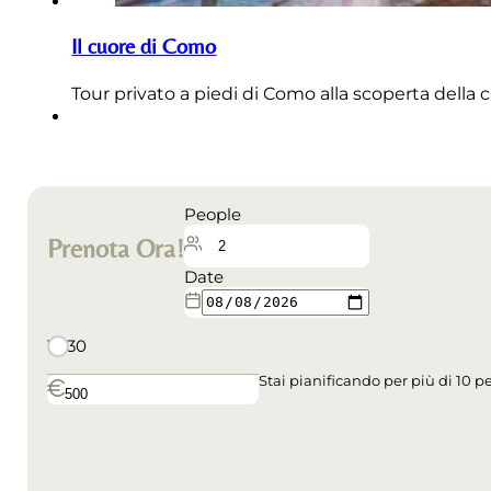
Il cuore di Como
Tour privato a piedi di Como alla scoperta della ca
People
Prenota Ora!
Date
18:30
Stai pianificando per più di 10 