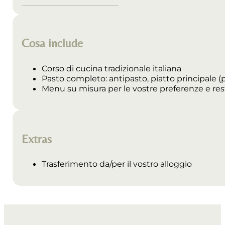
Cosa include
Corso di cucina tradizionale italiana
Pasto completo: antipasto, piatto principale (p
Menu su misura per le vostre preferenze e rest
Extras
Trasferimento da/per il vostro alloggio