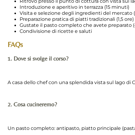
Ritrovo presso il punto di cottura con vista sul l
Introduzione e aperitivo in terrazza (15 minuti)
Visita e selezione degli ingredienti del mercato 
Preparazione pratica di piatti tradizionali (1,5 ore)
Gustate il pasto completo che avete preparato 
Condivisione di ricette e saluti
FAQs
1. Dove si svolge il corso?
A casa dello chef con una splendida vista sul lago di
2. Cosa cucineremo?
Un pasto completo: antipasto, piatto principale (pasta