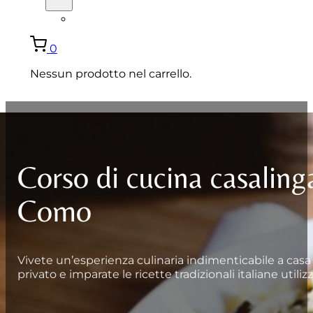
ENGLISH
0
Nessun prodotto nel carrello.
Corso di cucina casalinga
Como
Vivete un’esperienza culinaria indimenticabile a casa
privato e imparate le ricette tradizionali italiane utiliz