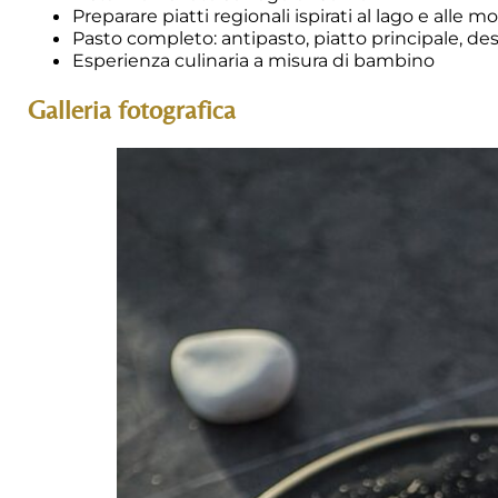
Preparare piatti regionali ispirati al lago e alle 
Pasto completo: antipasto, piatto principale, de
Esperienza culinaria a misura di bambino
Galleria fotografica