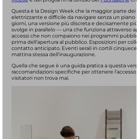
Questa è la Design Week che la maggior parte dei vis
elettrizzante e difficile da navigare senza un piano p
giorni, una versione più discreta e decisamente più 
svolge in parallelo — una che funziona attraverso 
accessi che non compaiono nei programmi pubblici.
prima dell’apertura al pubblico. Esposizioni per coll
contatto anticipato. Eventi serali in cortili cinquece
mattina stessa dell’inaugurazione.
Quella che segue è una guida pratica a questa vers
raccomandazioni specifiche per ottenere l’accesso 
visitatori non trova mai.