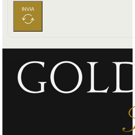
INVIA