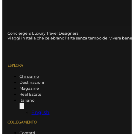
Concierge & Luxury Travel Designers
Viaggi in Italia che celebrano l’arte senza tempo del vivere bene.
ESPLORA
Chi siamo
Destinazioni
Magazine
Real Estate
Italiano
English
COLLEGAMENTO
Contatti