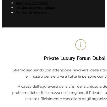
Termini e condizioni
Politica di cancellazione
Politica di rimborso
i
Private Luxury Forum Dubai
Stiamo seguendo con attenzione l'evolversi della sit
e il nostro pensiero va a tutte le persone coinvo
A causa dell'aggravarsi della crisi, della chiusura de
problematiche di sicurezza nella regione, il Private
è stato ufficialmente cancellato dagli organizz