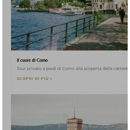
Il cuore di Como
Tour privato a piedi di Como alla scoperta della cattedra
SCOPRI DI PIÙ →