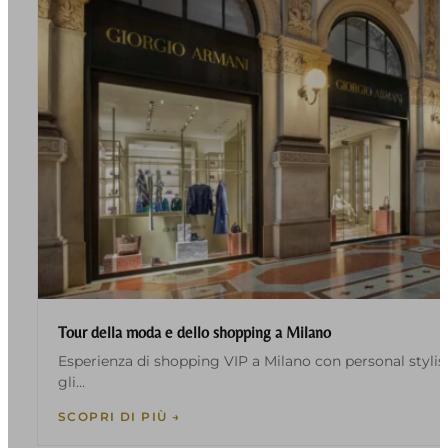
Tour della moda e dello shopping a Milano
Esperienza di shopping VIP a Milano con personal stylist.
gli…
SCOPRI DI PIÙ →