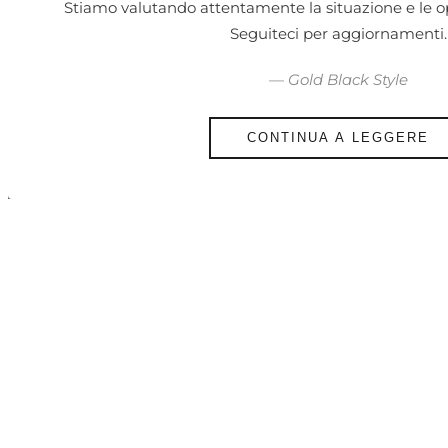
Stiamo valutando attentamente la situazione e le op
Seguiteci per aggiornamenti.
— Gold Black Style
CONTINUA A LEGGERE