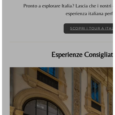
Pronto a esplorare Italia? Lascia che i nostri e
esperienza italiana perfe
SCOPRI I TOUR A ITAL
Esperienze Consigliate 