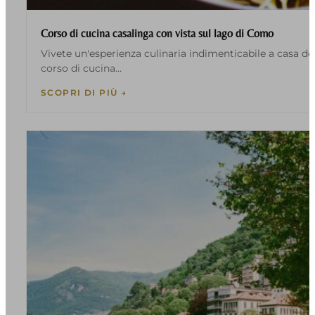
Corso di cucina casalinga con vista sul lago di Como
Vivete un'esperienza culinaria indimenticabile a casa de
corso di cucina…
SCOPRI DI PIÙ →