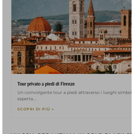
Tour privato a piedi di Firenze
Un coinvolgente tour a piedi attraverso i luoghi simbol
esperta.…
SCOPRI DI PIÙ →