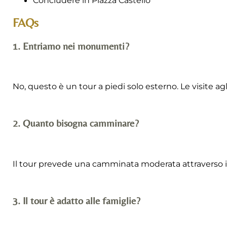
Concludere in Piazza Castello
FAQs
1. Entriamo nei monumenti?
No, questo è un tour a piedi solo esterno. Le visite 
2. Quanto bisogna camminare?
Il tour prevede una camminata moderata attraverso il
3. Il tour è adatto alle famiglie?