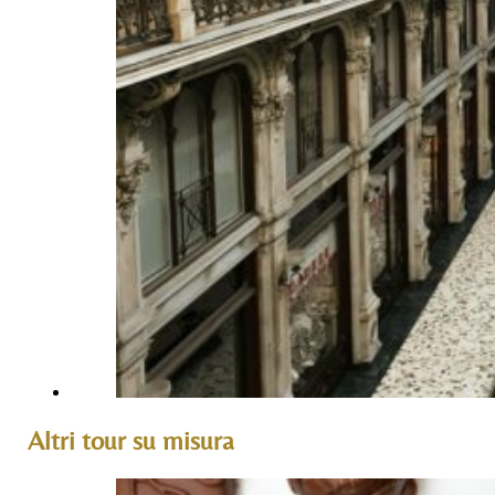
Altri tour su misura