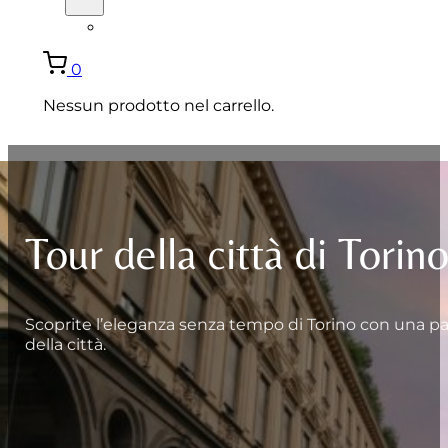
ENGLISH
0
Nessun prodotto nel carrello.
Tour della città di Torino
Scoprite l’eleganza senza tempo di Torino con una pas
della città.