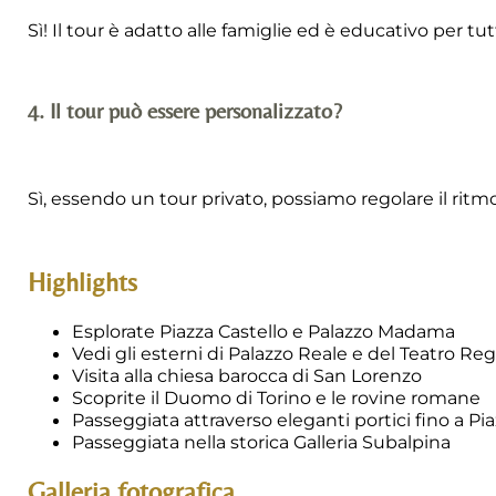
Sì! Il tour è adatto alle famiglie ed è educativo per tut
4. Il tour può essere personalizzato?
Sì, essendo un tour privato, possiamo regolare il ritmo 
Highlights
Esplorate Piazza Castello e Palazzo Madama
Vedi gli esterni di Palazzo Reale e del Teatro Reg
Visita alla chiesa barocca di San Lorenzo
Scoprite il Duomo di Torino e le rovine romane
Passeggiata attraverso eleganti portici fino a Pi
Passeggiata nella storica Galleria Subalpina
Galleria fotografica