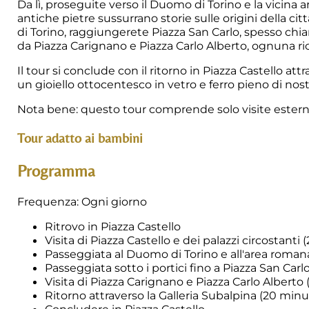
Da lì, proseguite verso il Duomo di Torino e la vicina
antiche pietre sussurrano storie sulle origini della cit
di Torino, raggiungerete Piazza San Carlo, spesso chiam
da Piazza Carignano e Piazza Carlo Alberto, ognuna ricc
Il tour si conclude con il ritorno in Piazza Castello att
un gioiello ottocentesco in vetro e ferro pieno di nost
Nota bene: questo tour comprende solo visite estern
Tour adatto ai bambini
Programma
Frequenza: Ogni giorno
Ritrovo in Piazza Castello
Visita di Piazza Castello e dei palazzi circostanti 
Passeggiata al Duomo di Torino e all'area roman
Passeggiata sotto i portici fino a Piazza San Carl
Visita di Piazza Carignano e Piazza Carlo Alberto 
Ritorno attraverso la Galleria Subalpina (20 minu