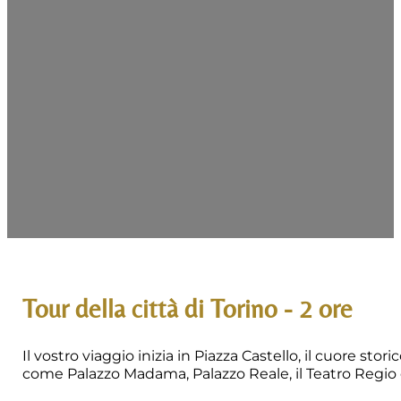
Tour della città di Torino - 2 ore
Il vostro viaggio inizia in Piazza Castello, il cuore stor
come Palazzo Madama, Palazzo Reale, il Teatro Regio 