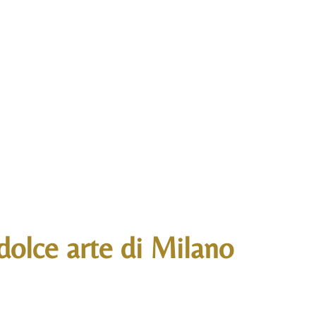
 dolce arte di Milano