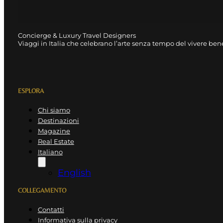
Concierge & Luxury Travel Designers
Viaggi in Italia che celebrano l’arte senza tempo del vivere ben
ESPLORA
Chi siamo
Destinazioni
Magazine
Real Estate
Italiano
English
COLLEGAMENTO
Contatti
Informativa sulla privacy