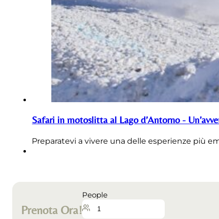
Safari in motoslitta al Lago d’Antorno - Un’avve
Preparatevi a vivere una delle esperienze più emo
People
Prenota Ora!