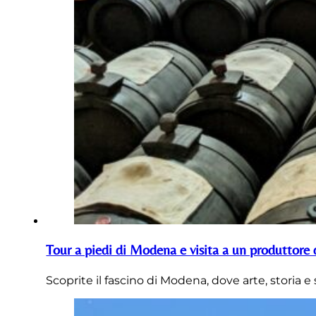
Tour a piedi di Modena e visita a un produttore 
Scoprite il fascino di Modena, dove arte, storia 