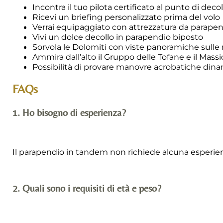
Incontra il tuo pilota certificato al punto di dec
Ricevi un briefing personalizzato prima del volo
Verrai equipaggiato con attrezzatura da parapen
Vivi un dolce decollo in parapendio biposto
Sorvola le Dolomiti con viste panoramiche sul
Ammira dall’alto il Gruppo delle Tofane e il Massi
Possibilità di provare manovre acrobatiche dina
FAQs
1. Ho bisogno di esperienza?
Il parapendio in tandem non richiede alcuna esperienza
2. Quali sono i requisiti di età e peso?