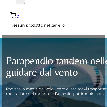
ENGLISH
0
Nessun prodotto nel carrello.
Parapendio tandem nelle
guidare dal vento
Provate la magia del volo libero e lasciatevi trasport
mozzafiato del mondo: le Dolomiti, patrimonio natur