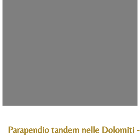
Parapendio tandem nelle Dolomiti - 