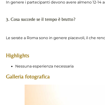
In genere i partecipanti devono avere almeno 12-14 ann
3. Cosa succede se il tempo è brutto?
Le serate a Roma sono in genere piacevoli, il che ren
Highlights
Nessuna esperienza necessaria
Galleria fotografica