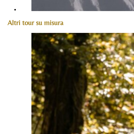
Altri tour su misura