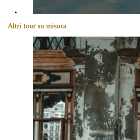
Altri tour su misura