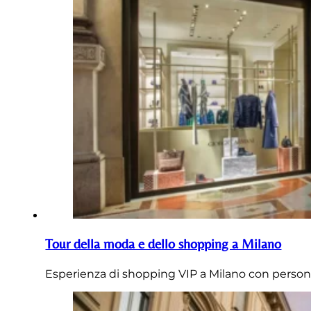
Tour della moda e dello shopping a Milano
Esperienza di shopping VIP a Milano con personal s