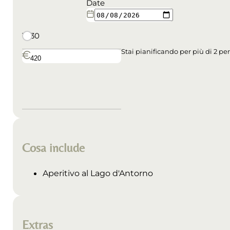
Date
15:30
Stai pianificando per più di 2 p
Cosa include
Aperitivo al Lago d'Antorno
Extras