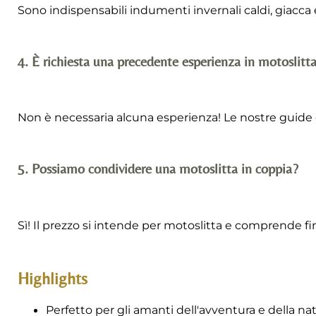
Sono indispensabili indumenti invernali caldi, giacca 
4. È richiesta una precedente esperienza in motoslitt
Non è necessaria alcuna esperienza! Le nostre guide es
5. Possiamo condividere una motoslitta in coppia?
Sì! Il prezzo si intende per motoslitta e comprende fi
Highlights
Perfetto per gli amanti dell'avventura e della na