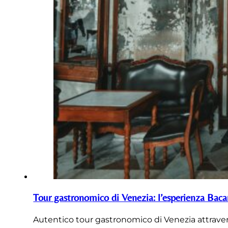
Tour gastronomico di Venezia: l’esperienza Baca
Autentico tour gastronomico di Venezia attraverso 