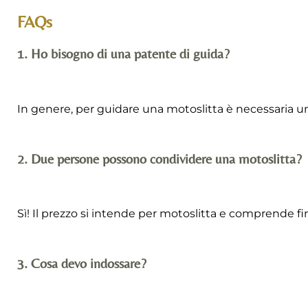
FAQs
1. Ho bisogno di una patente di guida?
In genere, per guidare una motoslitta è necessaria u
2. Due persone possono condividere una motoslitta?
Sì! Il prezzo si intende per motoslitta e comprende fi
3. Cosa devo indossare?