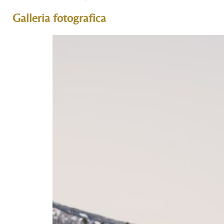
Galleria fotografica