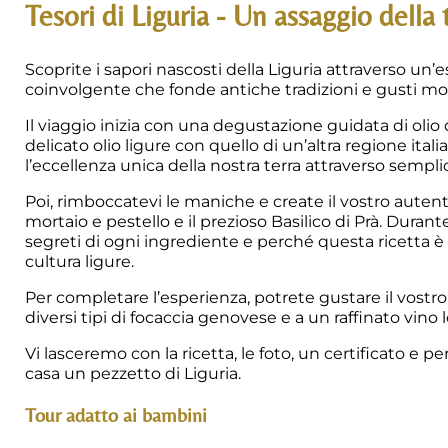
Tesori di Liguria - Un assaggio della 
Scoprite i sapori nascosti della Liguria attraverso un’
coinvolgente che fonde antiche tradizioni e gusti mo
Il viaggio inizia con una degustazione guidata di olio 
delicato olio ligure con quello di un’altra regione ita
l’eccellenza unica della nostra terra attraverso semplic
Poi, rimboccatevi le maniche e create il vostro aute
mortaio e pestello e il prezioso Basilico di Prà. Duran
segreti di ogni ingrediente e perché questa ricetta 
cultura ligure.
Per completare l’esperienza, potrete gustare il vostr
diversi tipi di focaccia genovese e a un raffinato vino 
Vi lasceremo con la ricetta, le foto, un certificato e per
casa un pezzetto di Liguria.
Tour adatto ai bambini