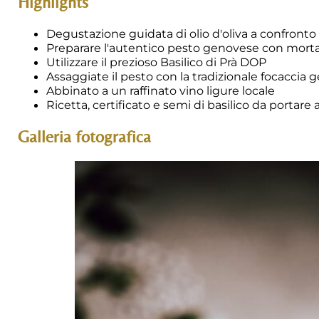
Highlights
Degustazione guidata di olio d'oliva a confronto 
Preparare l'autentico pesto genovese con morta
Utilizzare il prezioso Basilico di Prà DOP
Assaggiate il pesto con la tradizionale focaccia
Abbinato a un raffinato vino ligure locale
Ricetta, certificato e semi di basilico da portare 
Galleria fotografica