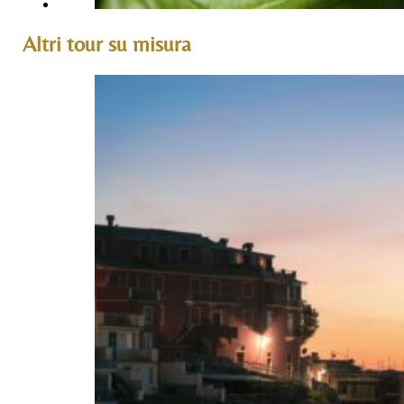
Altri tour su misura