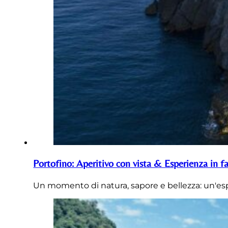
Portofino: Aperitivo con vista & Esperienza in fa
Un momento di natura, sapore e bellezza: un'es