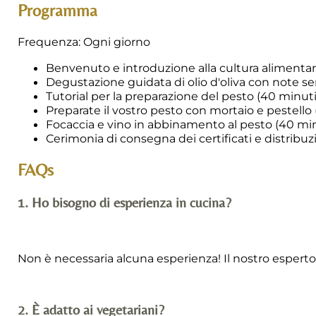
Programma
Frequenza: Ogni giorno
Benvenuto e introduzione alla cultura alimentare
Degustazione guidata di olio d'oliva con note sen
Tutorial per la preparazione del pesto (40 minuti
Preparate il vostro pesto con mortaio e pestello
Focaccia e vino in abbinamento al pesto (40 min
Cerimonia di consegna dei certificati e distribuz
FAQs
1. Ho bisogno di esperienza in cucina?
Non è necessaria alcuna esperienza! Il nostro esperto 
2. È adatto ai vegetariani?