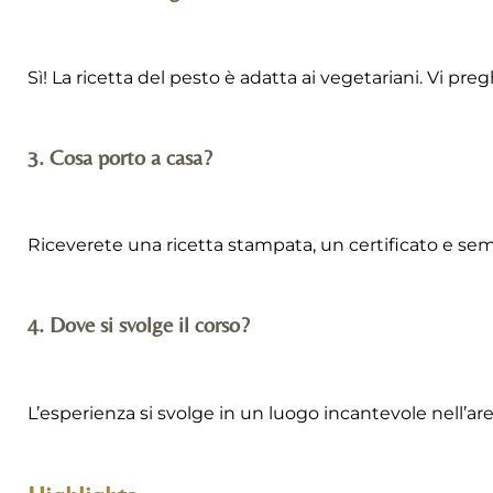
Sì! La ricetta del pesto è adatta ai vegetariani. Vi p
3. Cosa porto a casa?
Riceverete una ricetta stampata, un certificato e semi d
4. Dove si svolge il corso?
L’esperienza si svolge in un luogo incantevole nell’ar