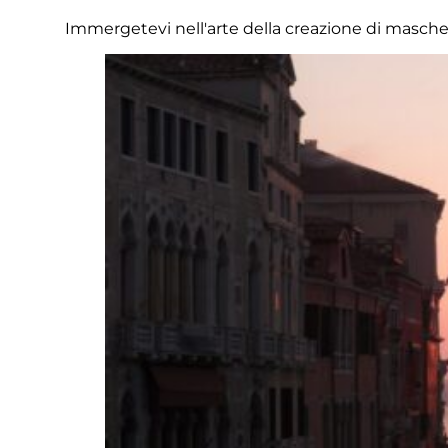
Immergetevi nell'arte della creazione di mascher