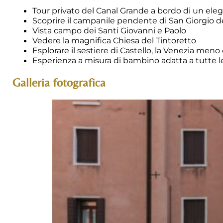
Tour privato del Canal Grande a bordo di un eleg
Scoprire il campanile pendente di San Giorgio d
Vista campo dei Santi Giovanni e Paolo
Vedere la magnifica Chiesa del Tintoretto
Esplorare il sestiere di Castello, la Venezia men
Esperienza a misura di bambino adatta a tutte l
Galleria fotografica