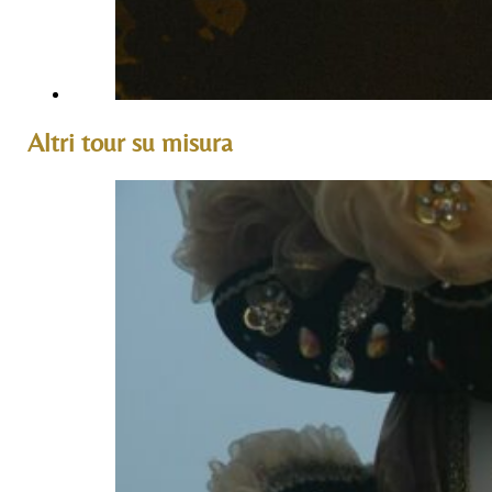
Altri tour su misura