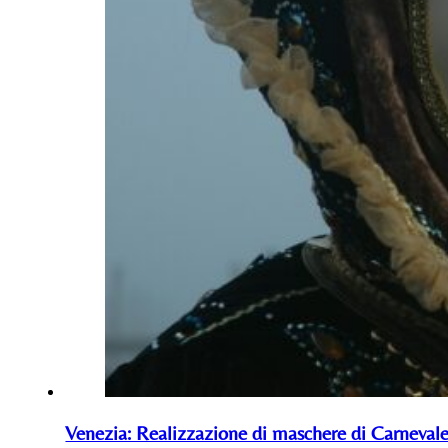
Venezia: Realizzazione di maschere di Carnevale