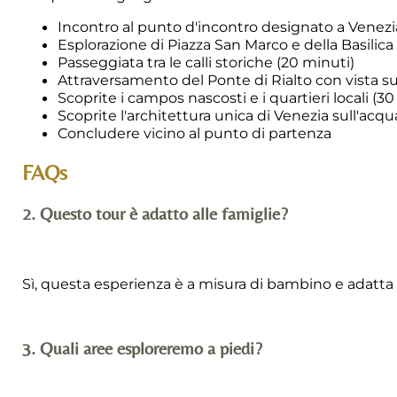
Incontro al punto d'incontro designato a Venezi
Esplorazione di Piazza San Marco e della Basilica
Passeggiata tra le calli storiche (20 minuti)
Attraversamento del Ponte di Rialto con vista su
Scoprite i campos nascosti e i quartieri locali (3
Scoprite l'architettura unica di Venezia sull'acqu
Concludere vicino al punto di partenza
FAQs
2. Questo tour è adatto alle famiglie?
Sì, questa esperienza è a misura di bambino e adatta a
3. Quali aree esploreremo a piedi?