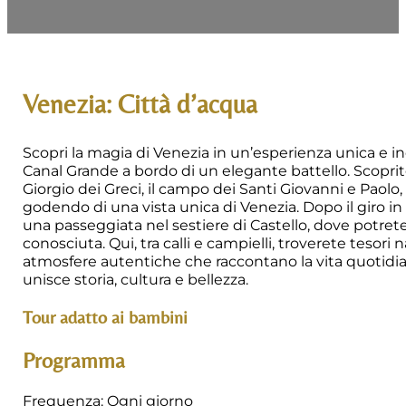
Venezia: Città d’acqua
Scopri la magia di Venezia in un’esperienza unica e i
Canal Grande a bordo di un elegante battello. Scopri
Giorgio dei Greci, il campo dei Santi Giovanni e Paolo,
godendo di una vista unica di Venezia. Dopo il giro in
una passeggiata nel sestiere di Castello, dove potret
conosciuta. Qui, tra calli e campielli, troverete tesori 
atmosfere autentiche che raccontano la vita quotidi
unisce storia, cultura e bellezza.
Tour adatto ai bambini
Programma
Frequenza: Ogni giorno