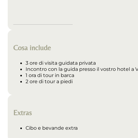
Cosa include
3 ore di visita guidata privata
Incontro con la guida presso il vostro hotel a 
1 ora di tour in barca
2 ore di tour a piedi
Extras
Cibo e bevande extra