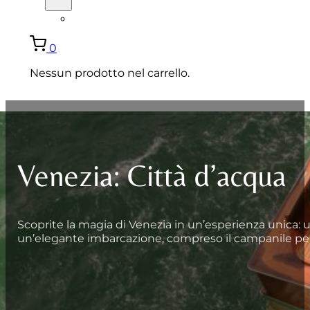
ENGLISH
0
Nessun prodotto nel carrello.
Venezia: Città d’acqua
Scoprite la magia di Venezia in un’esperienza unica: 
un’elegante imbarcazione, compreso il campanile pe