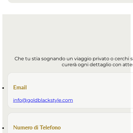
Che tu stia sognando un viaggio privato o cerchi 
curerà ogni dettaglio con atte
Email
info@goldblackstyle.com
Numero di Telefono