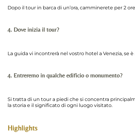
Dopo il tour in barca di un’ora, camminerete per 2 ore
4. Dove inizia il tour?
La guida vi incontrerà nel vostro hotel a Venezia, se è
4. Entreremo in qualche edificio o monumento?
Si tratta di un tour a piedi che si concentra principal
la storia e il significato di ogni luogo visitato.
Highlights