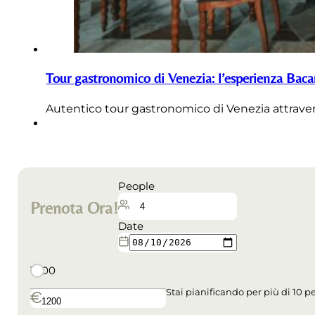
Tour gastronomico di Venezia: l’esperienza Baca
Autentico tour gastronomico di Venezia attraverso 
People
Prenota Ora!
Date
15:00
Stai pianificando per più di 10 